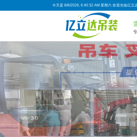
今天是
8/8/2026, 6:40:32 AM 星期六
欢迎光临亿立