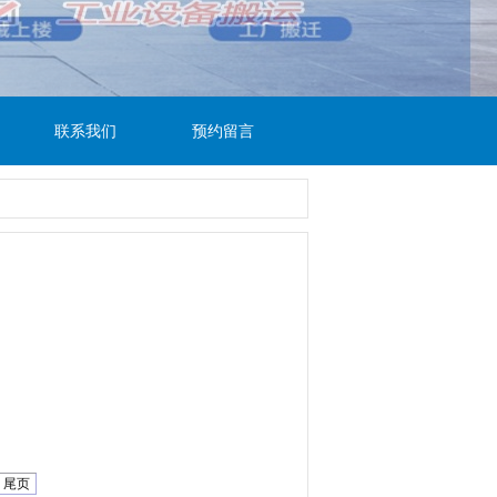
联系我们
预约留言
尾页