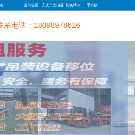
务!
当前位置：安庆市太湖县
切换城市
手机版
联系电话：18098978616