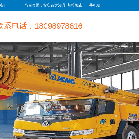
务!
当前位置：安庆市太湖县
切换城市
手机版
联系电话：18098978616