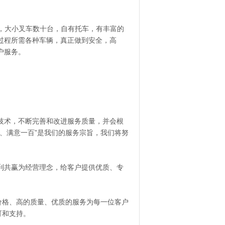
务，大小叉车数十台，自有托车，有丰富的
过程所需各种车辆，真正做到安全，高
户服务。
技术，不断完善和改进服务质量，并会根
、满意一百”是我们的服务宗旨，我们将努
利共赢为经营理念，给客户提供优质、专
价格、高的质量、优质的服务为每一位客户
可和支持。