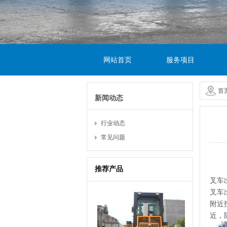
网站首页
服务项目
首
新闻动态
行业动态
常见问题
推荐产品
叉车
叉车
附近
近，