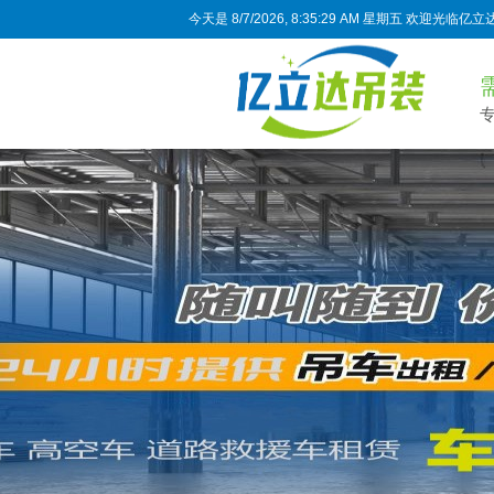
今天是
8/7/2026, 8:35:30 AM 星期五
欢迎光临亿立