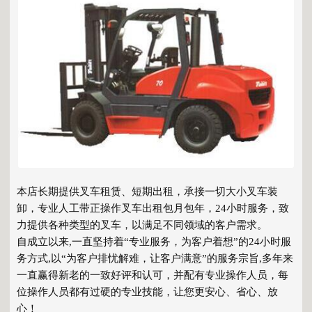
本店长期提供叉车租赁、短期出租，承接一切大小叉车装
卸，专业人工带正操作叉车出租包月包年，24小时服务，致
力提供各种类型的叉车，以满足不同领域的客户需求。
自成立以来,一直坚持着“专业服务，为客户着想”的24小时服
务方式,以“为客户排忧解难，让客户满意”的服务宗旨,多年来
一直赢得新老的一致好评和认可，并配有专业操作人员，每
位操作人员都有过硬的专业技能，让您更安心、省心、放
心！