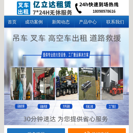
18098978616
首页
成功案例
新闻动态
产品中心
联系我们