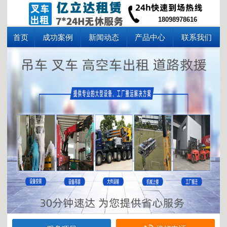
18098978616
首页
成功案例
新闻动态
产品中心
联系我们