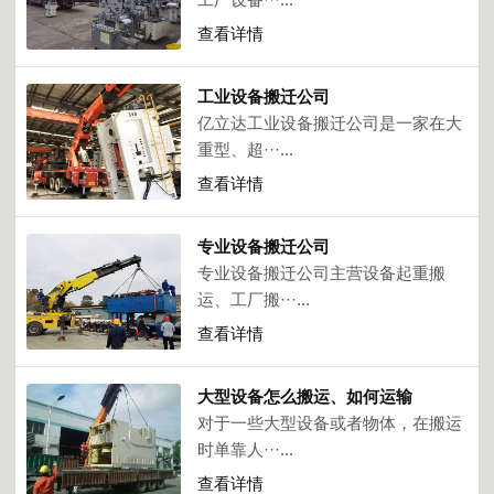
查看详情
工业设备搬迁公司
亿立达工业设备搬迁公司是一家在大
重型、超···...
查看详情
专业设备搬迁公司
专业设备搬迁公司主营设备起重搬
运、工厂搬···...
查看详情
大型设备怎么搬运、如何运输
对于一些大型设备或者物体，在搬运
时单靠人···...
查看详情