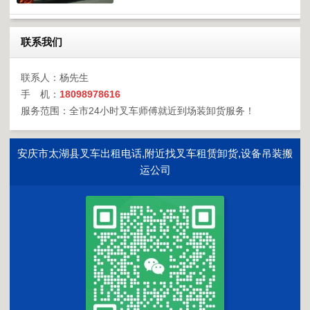
联系我们
联系人：杨先生
手 机：
18098978616
服务范围：全市24小时叉车师傅就近到场装卸货服务！
安庆市太湖县叉车出租电话,附近找叉车租赁卸货,设备吊装搬
运公司