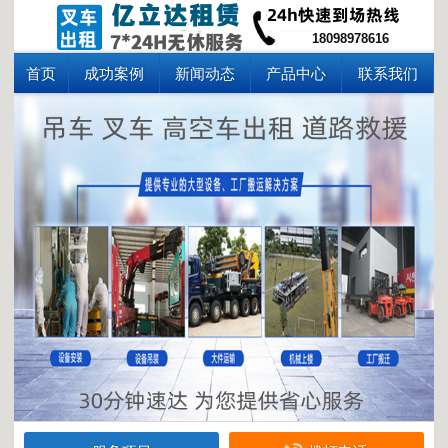
18098978616
首页
成功案例
新闻动态
产品中心
联系我们