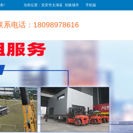
务!
当前位置：安庆市太湖县
切换城市
手机版
联系电话：18098978616