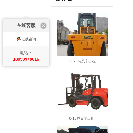
在线客服
在线咨询
电话：
18098978616
12-20吨叉车出租
6-10吨叉车出租