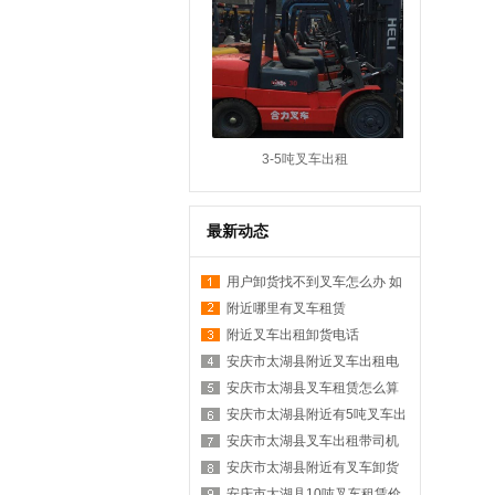
3-5吨叉车出租
最新动态
用户卸货找不到叉车怎么办 如
何在附近找叉车
附近哪里有叉车租赁
附近叉车出租卸货电话
安庆市太湖县附近叉车出租电
话是多少？
安庆市太湖县叉车租赁怎么算
台班？
安庆市太湖县附近有5吨叉车出
租吗？
安庆市太湖县叉车出租带司机
价格？
安庆市太湖县附近有叉车卸货
服务吗？
安庆市太湖县10吨叉车租赁价