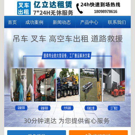
18098978616
首页
成功案例
新闻动态
产品中心
联系我们