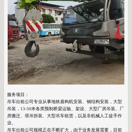
服务项目：
吊车出租公司专业从事地铁盾构机安装、钢结构安装，大型
吊装，13-50米各类预制桥梁运输、架设、大型厂房吊装、厂
房搬迁、塔吊拆装、大型吊车租赁，以及非机械人工徒手作
业。
吊车出租公司规模正在不断扩大，由于业务发展需要，目前