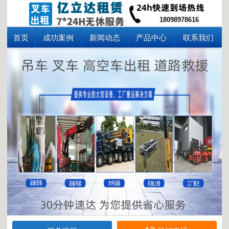
18098978616
首页
成功案例
新闻动态
产品中心
联系我们