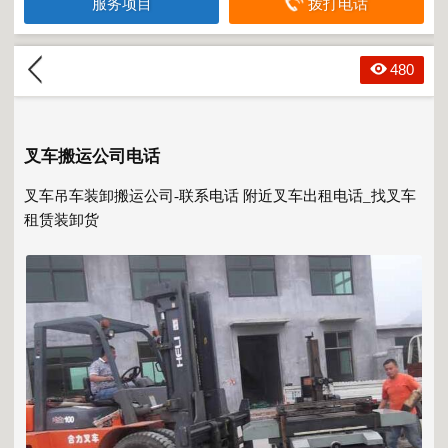
服务项目
拨打电话
480
叉车搬运公司电话
叉车吊车装卸搬运公司-联系电话
附近叉车出租
电话_找叉车
租赁装卸货