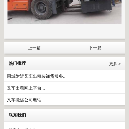
上一篇
下一篇
热门推荐
更多 >
同城附近叉车出租装卸货服务...
叉车出租网上平台...
叉车搬运公司电话...
联系我们