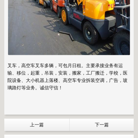
叉车，高空车叉车多辆，可包月日租。主要承接业务有运
输、移位，起重，吊装，安装，搬家，工厂搬迁，学校，医
院设备、大小机器上落楼、高空车专业拆装空调，广告，玻
璃路灯等业务。诚信守信！
上一篇
下一篇