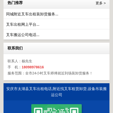
热门推荐
更多 >
同城附近叉车出租装卸货服务...
叉车出租网上平台...
叉车搬运公司电话...
联系我们
联系人：杨先生
手 机：
18098978616
服务范围：全市24小时叉车师傅就近到场装卸货服务！
安庆市太湖县叉车出租电话,附近找叉车租赁卸货,设备吊装搬
运公司