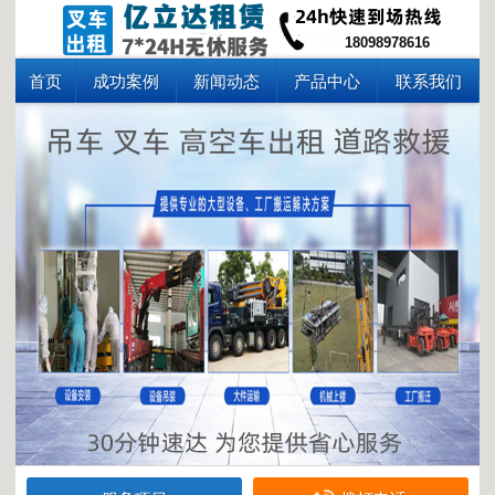
18098978616
首页
成功案例
新闻动态
产品中心
联系我们